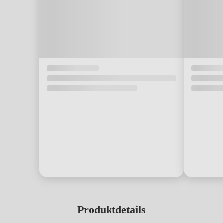
Produktdetails