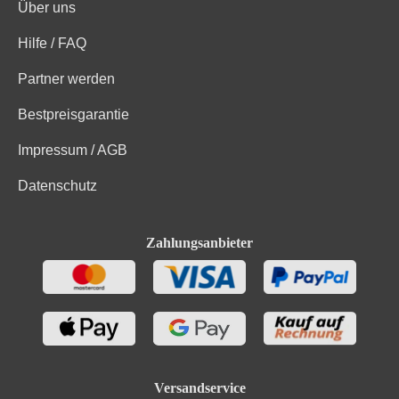
Über uns
Hilfe / FAQ
Partner werden
Bestpreisgarantie
Impressum / AGB
Datenschutz
Zahlungsanbieter
Versandservice