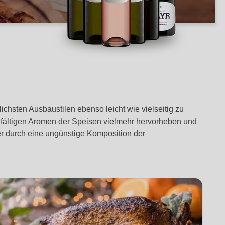
ichsten Ausbaustilen ebenso leicht wie vielseitig zu
elfältigen Aromen der Speisen vielmehr hervorheben und
r durch eine ungünstige Komposition der