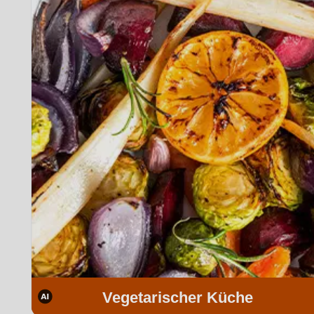
Vegetarischer Küche