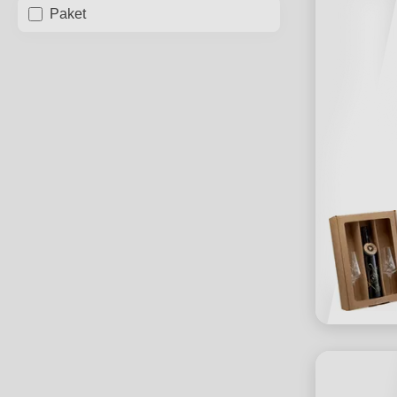
Paket