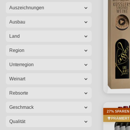
Auszeichnungen
Ausbau
Land
Region
Unterregion
Weinart
Rebsorte
Geschmack
27% SPAREN
PRÄMIERT
Qualität