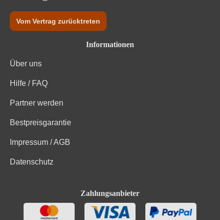
Vom Vertrag zurücktreten
Informationen
Über uns
Hilfe / FAQ
Partner werden
Bestpreisgarantie
Impressum / AGB
Datenschutz
Zahlungsanbieter