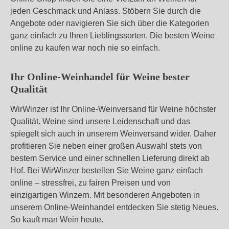
jeden Geschmack und Anlass. Stöbern Sie durch die
Angebote oder navigieren Sie sich über die Kategorien
ganz einfach zu Ihren Lieblingssorten. Die besten Weine
online zu kaufen war noch nie so einfach.
Ihr Online-Weinhandel für Weine bester
Qualität
WirWinzer ist Ihr Online-Weinversand für Weine höchster
Qualität. Weine sind unsere Leidenschaft und das
spiegelt sich auch in unserem Weinversand wider. Daher
profitieren Sie neben einer großen Auswahl stets von
bestem Service und einer schnellen Lieferung direkt ab
Hof. Bei WirWinzer bestellen Sie Weine ganz einfach
online – stressfrei, zu fairen Preisen und von
einzigartigen Winzern. Mit besonderen Angeboten in
unserem Online-Weinhandel entdecken Sie stetig Neues.
So kauft man Wein heute.