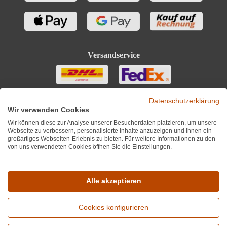
Versandservice
Datenschutzerklärung
Wir verwenden Cookies
Wir können diese zur Analyse unserer Besucherdaten platzieren, um unsere
Webseite zu verbessern, personalisierte Inhalte anzuzeigen und Ihnen ein
großartiges Webseiten-Erlebnis zu bieten. Für weitere Informationen zu den
von uns verwendeten Cookies öffnen Sie die Einstellungen.
Sie finden uns auch auf
Alle akzeptieren
Cookies konfigurieren
*Alle Preise inkl. MwST zzgl. 5,90€ Versandkosten je Winzer.