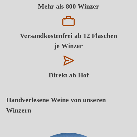
Mehr als 800 Winzer
Versandkostenfrei ab 12 Flaschen
je Winzer
Direkt ab Hof
Handverlesene Weine von unseren
Winzern