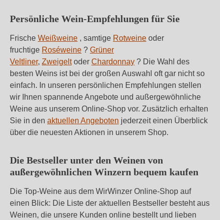
Persönliche Wein-Empfehlungen für Sie
Frische
Weißweine
, samtige
Rotweine
oder
fruchtige
Roséweine
?
Grüner
Veltliner
,
Zweigelt
oder
Chardonnay
? Die Wahl des
besten Weins ist bei der großen Auswahl oft gar nicht so
einfach. In unseren persönlichen Empfehlungen stellen
wir Ihnen spannende Angebote und außergewöhnliche
Weine aus unserem Online-Shop vor. Zusätzlich erhalten
Sie in den
aktuellen Angeboten
jederzeit einen Überblick
über die neuesten Aktionen in unserem Shop.
Die Bestseller unter den Weinen von
außergewöhnlichen Winzern bequem kaufen
Die Top-Weine aus dem WirWinzer Online-Shop auf
einen Blick: Die Liste der aktuellen Bestseller besteht aus
Weinen, die unsere Kunden online bestellt und lieben