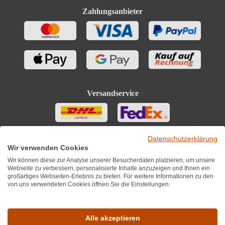
Zahlungsanbieter
Versandservice
Datenschutzerklärung
Wir verwenden Cookies
Wir können diese zur Analyse unserer Besucherdaten platzieren, um unsere
Webseite zu verbessern, personalisierte Inhalte anzuzeigen und Ihnen ein
großartiges Webseiten-Erlebnis zu bieten. Für weitere Informationen zu den
von uns verwendeten Cookies öffnen Sie die Einstellungen.
Sie finden uns auch auf
Alle akzeptieren