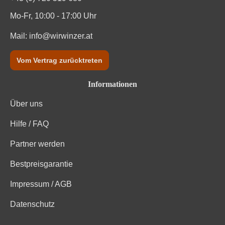
Mo-Fr, 10:00 - 17:00 Uhr
Mail:
info@wirwinzer.at
Vom Vertrag zurücktreten
Informationen
Über uns
Hilfe / FAQ
Partner werden
Bestpreisgarantie
Impressum / AGB
Datenschutz