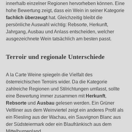
innerhalb einzelner Regionen hervorheben können. Eine
hohe Bewertung zeigt, dass ein Wein in seiner Kategorie
fachlich überzeugt
hat. Gleichzeitig bleibt die
persönliche Auswahl wichtig: Rebsorte, Herkunft,
Jahrgang, Ausbau und Anlass entscheiden, welcher
ausgezeichnete Wein tatsächlich am besten passt.
Terroir und regionale Unterschiede
A la Carte Weine spiegeln die Vielfalt des
österreichischen Terroirs wider. Da die Kategorie
zahlreiche Regionen und Stilrichtungen umfasst, sollte
eine Bewertung immer zusammen mit
Herkunft
,
Rebsorte
und
Ausbau
gelesen werden. Ein Grüner
Veltliner aus dem Weinviertel zeigt ein anderes Profil als
ein Riesling aus der Wachau, ein Sauvignon Blanc aus
der Südsteiermark oder ein Blaufränkisch aus dem
Mittelburgenland.