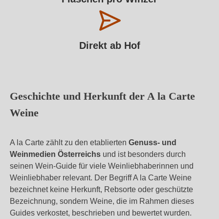
Direkt ab Hof
Geschichte und Herkunft der A la Carte
Weine
A la Carte zählt zu den etablierten
Genuss- und
Weinmedien Österreichs
und ist besonders durch
seinen Wein-Guide für viele Weinliebhaberinnen und
Weinliebhaber relevant. Der Begriff A la Carte Weine
bezeichnet keine Herkunft, Rebsorte oder geschützte
Bezeichnung, sondern Weine, die im Rahmen dieses
Guides verkostet, beschrieben und bewertet wurden.