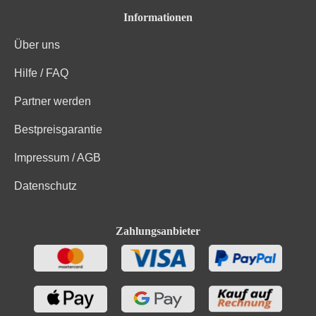
Informationen
Über uns
Hilfe / FAQ
Partner werden
Bestpreisgarantie
Impressum / AGB
Datenschutz
Zahlungsanbieter