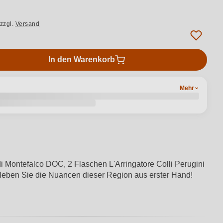
zzgl.
Versand
In den Warenkorb
Mehr
i Montefalco DOC, 2 Flaschen L'Arringatore Colli Perugini
leben Sie die Nuancen dieser Region aus erster Hand!