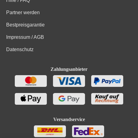
Hilfe / FAQ
Partner werden
Bestpreisgarantie
Impressum / AGB
Datenschutz
Zahlungsanbieter
Versandservice