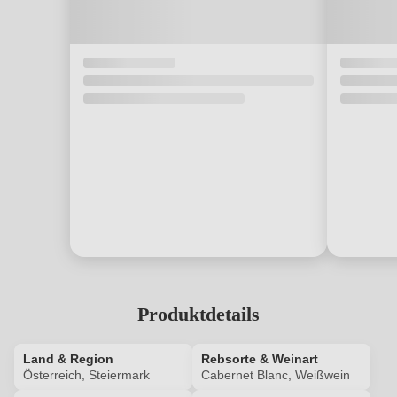
Produktdetails
Land & Region
Rebsorte & Weinart
Österreich, Steiermark
Cabernet Blanc, Weißwein