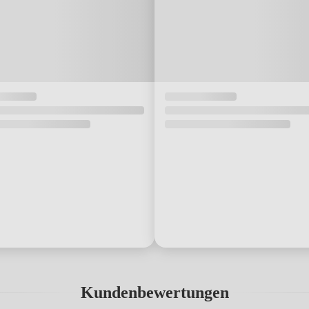
Kundenbewertungen