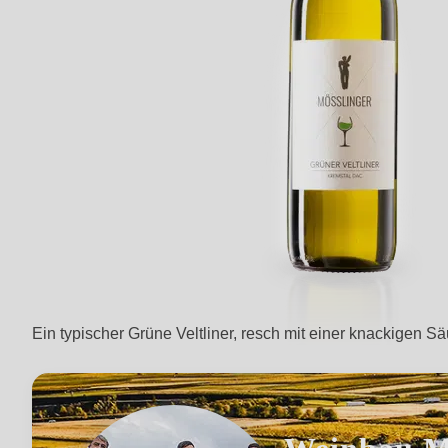
Ein typischer Grüne Veltliner, resch mit einer knackigen Sä