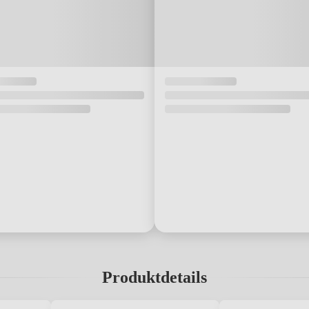
Produktdetails