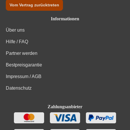
Vom Vertrag zurücktreten
Informationen
Über uns
Hilfe / FAQ
Partner werden
Bestpreisgarantie
Impressum / AGB
Datenschutz
Zahlungsanbieter