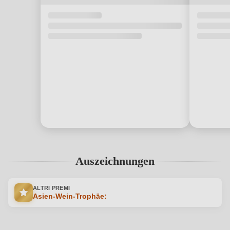
Auszeichnungen
ALTRI PREMI
Asien-Wein-Trophäe: