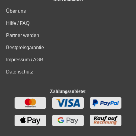
Über uns
Hilfe / FAQ
Partner werden
Bestpreisgarantie
Impressum / AGB
Datenschutz
Zahlungsanbieter