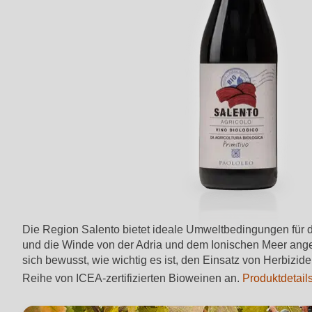
Die Region Salento bietet ideale Umweltbedingungen für
und die Winde von der Adria und dem Ionischen Meer ange
sich bewusst, wie wichtig es ist, den Einsatz von Herbizid
Reihe von ICEA-zertifizierten Bioweinen an.
Produktdetail