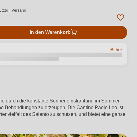
.,
zzgl.
Versand
In den Warenkorb
Mehr
die durch die konstante Sonneneinstrahlung im Sommer
che Behandlungen zu erzeugen. Die Cantine Paolo Leo ist
tenvielfalt des Salento zu schützen, und bietet eine ganze