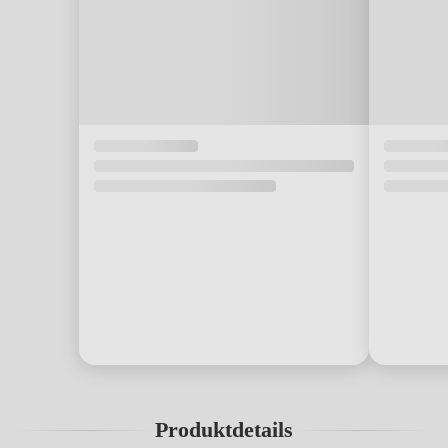
Produktdetails