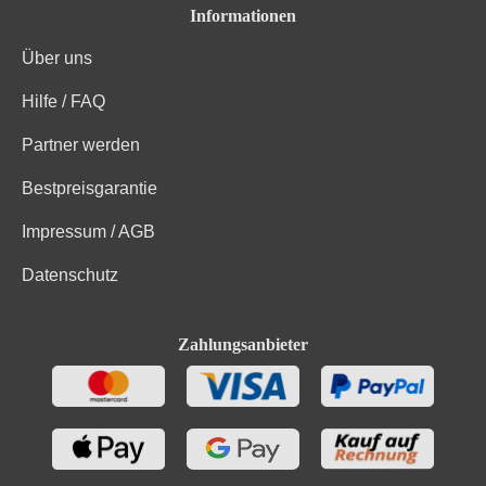
Informationen
Über uns
Hilfe / FAQ
Partner werden
Bestpreisgarantie
Impressum / AGB
Datenschutz
Zahlungsanbieter