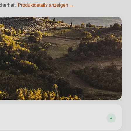
cherheit.
Produktdetails anzeigen →