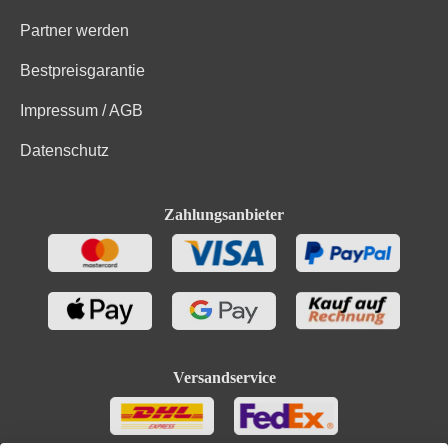
Partner werden
Bestpreisgarantie
Impressum / AGB
Datenschutz
Zahlungsanbieter
Versandservice