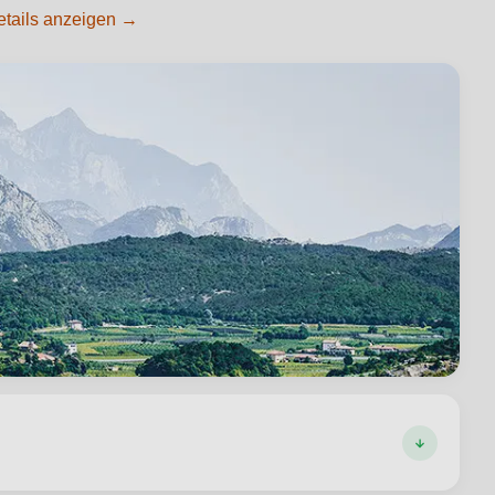
etails anzeigen →