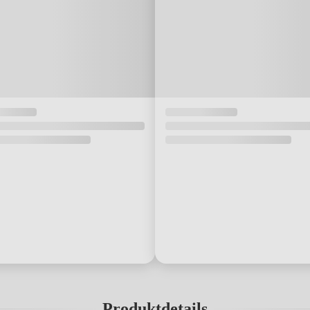
Produktdetails