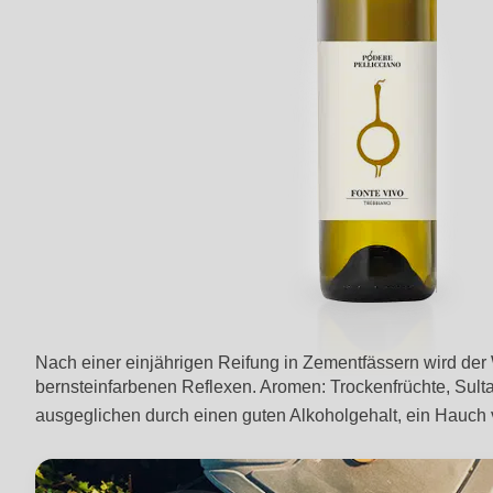
Nach einer einjährigen Reifung in Zementfässern wird der W
bernsteinfarbenen Reflexen. Aromen: Trockenfrüchte, Sult
ausgeglichen durch einen guten Alkoholgehalt, ein Hauch 