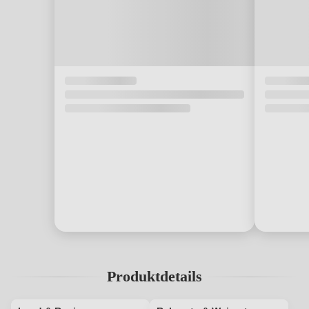
Produktdetails