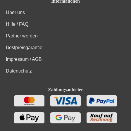
Informationen
Über uns
Hilfe / FAQ
Partner werden
Bestpreisgarantie
Impressum / AGB
Datenschutz
Zahlungsanbieter