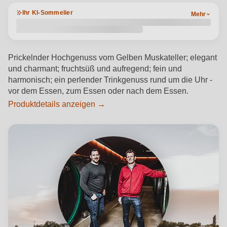
Ihr KI-Sommelier
Mehr
Prickelnder Hochgenuss vom Gelben Muskateller; elegant
und charmant; fruchtsüß und aufregend; fein und
harmonisch; ein perlender Trinkgenuss rund um die Uhr -
vor dem Essen, zum Essen oder nach dem Essen.
Produktdetails anzeigen →