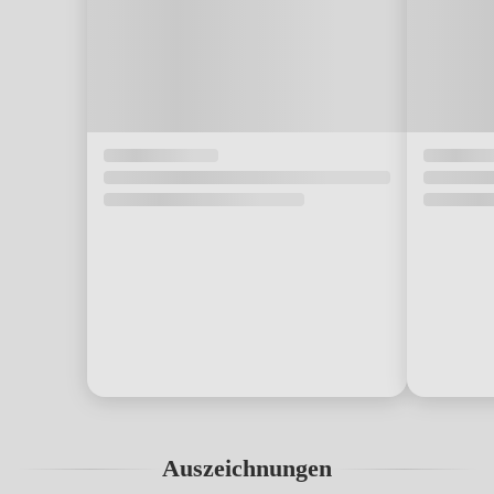
Auszeichnungen