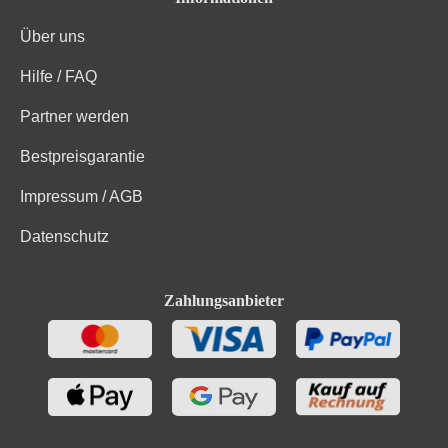
Über uns
Hilfe / FAQ
Partner werden
Bestpreisgarantie
Impressum / AGB
Datenschutz
Zahlungsanbieter