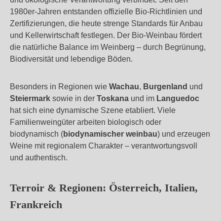
1980er‑Jahren entstanden offizielle Bio‑Richtlinien und
Zertifizierungen, die heute strenge Standards für Anbau
und Kellerwirtschaft festlegen. Der Bio‑Weinbau fördert
die natürliche Balance im Weinberg – durch Begrünung,
Biodiversität und lebendige Böden.
Besonders in Regionen wie
Wachau
,
Burgenland
und
Steiermark
sowie in der
Toskana
und im
Languedoc
hat sich eine dynamische Szene etabliert. Viele
Familienweingüter arbeiten biologisch oder
biodynamisch (
biodynamischer weinbau
) und erzeugen
Weine mit regionalem Charakter – verantwortungsvoll
und authentisch.
Terroir & Regionen: Österreich, Italien,
Frankreich