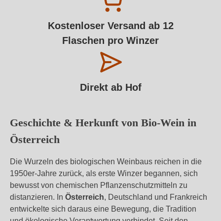
Kostenloser Versand ab 12
Flaschen pro Winzer
Direkt ab Hof
Geschichte & Herkunft von Bio-Wein in
Österreich
Die Wurzeln des biologischen Weinbaus reichen in die
1950er‑Jahre zurück, als erste Winzer begannen, sich
bewusst von chemischen Pflanzenschutzmitteln zu
distanzieren. In
Österreich
, Deutschland und Frankreich
entwickelte sich daraus eine Bewegung, die Tradition
und ökologische Verantwortung verbindet. Seit den