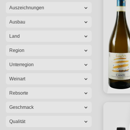
Auszeichnungen
Ausbau
Land
Region
Unterregion
Weinart
Rebsorte
Geschmack
Qualität