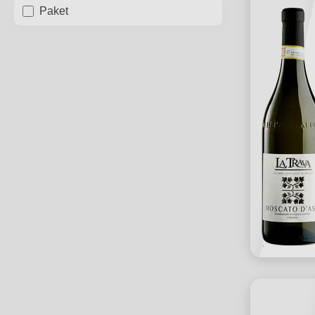
Paket