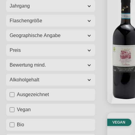
Jahrgang
Flaschengröße
Geographische Angabe
Preis
Bewertung mind.
Alkoholgehalt
Ausgezeichnet
Vegan
VEGAN
Bio