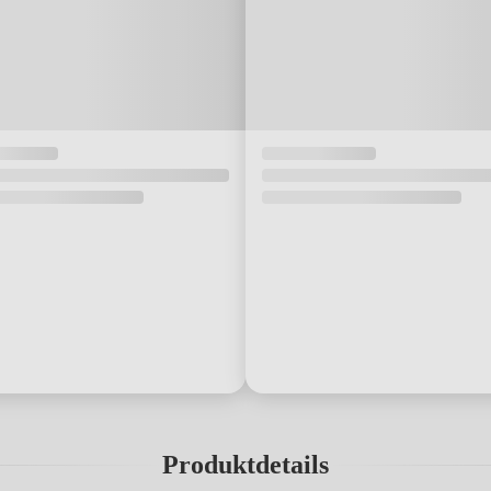
Produktdetails