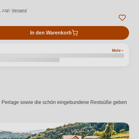
.,
zzgl.
Versand
In den Warenkorb
Mehr
eine Perlage sowie die schön eingebundene Restsüße geben