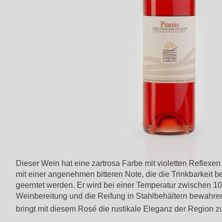
Dieser Wein hat eine zartrosa Farbe mit violetten Reflexen
mit einer angenehmen bitteren Note, die die Trinkbarkeit 
geerntet werden. Er wird bei einer Temperatur zwischen 10
Weinbereitung und die Reifung in Stahlbehältern bewahren 
bringt mit diesem Rosé die rustikale Eleganz der Region 