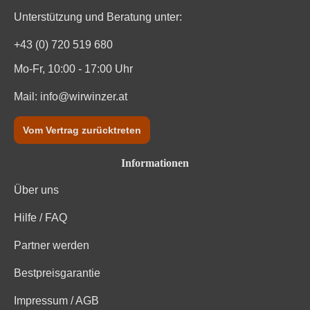
Unterstützung und Beratung unter:
+43 (0) 720 519 680
Mo-Fr, 10:00 - 17:00 Uhr
Mail:
info@wirwinzer.at
Vom Vertrag zurücktreten
Informationen
Über uns
Hilfe / FAQ
Partner werden
Bestpreisgarantie
Impressum / AGB