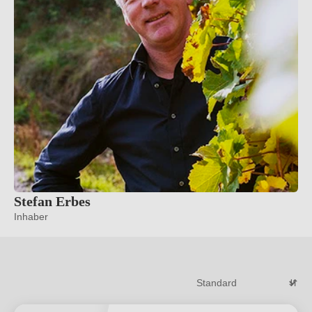
Stefan Erbes
Inhaber