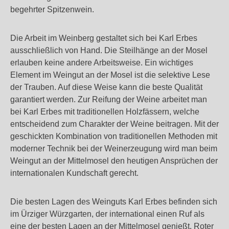
begehrter Spitzenwein.
Die Arbeit im Weinberg gestaltet sich bei Karl Erbes
ausschließlich von Hand. Die Steilhänge an der Mosel
erlauben keine andere Arbeitsweise. Ein wichtiges
Element im Weingut an der Mosel ist die selektive Lese
der Trauben. Auf diese Weise kann die beste Qualität
garantiert werden. Zur Reifung der Weine arbeitet man
bei Karl Erbes mit traditionellen Holzfässern, welche
entscheidend zum Charakter der Weine beitragen. Mit der
geschickten Kombination von traditionellen Methoden mit
moderner Technik bei der Weinerzeugung wird man beim
Weingut an der Mittelmosel den heutigen Ansprüchen der
internationalen Kundschaft gerecht.
Die besten Lagen des Weinguts Karl Erbes befinden sich
im Ürziger Würzgarten, der international einen Ruf als
eine der besten Lagen an der Mittelmosel genießt. Roter