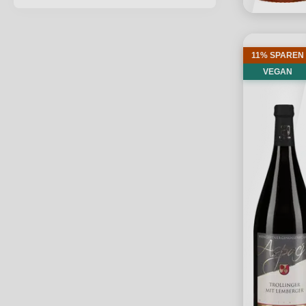
11% SPAREN
VEGAN