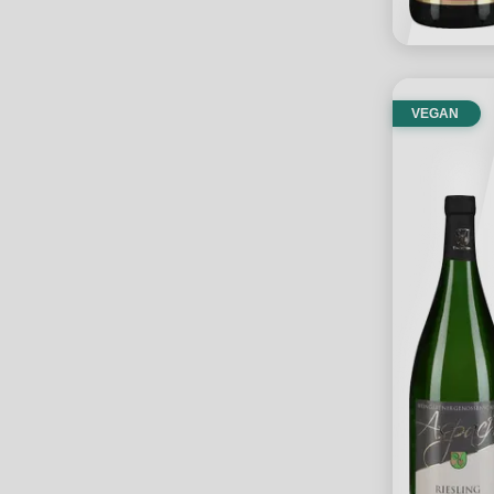
VEGAN