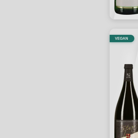
VEGAN