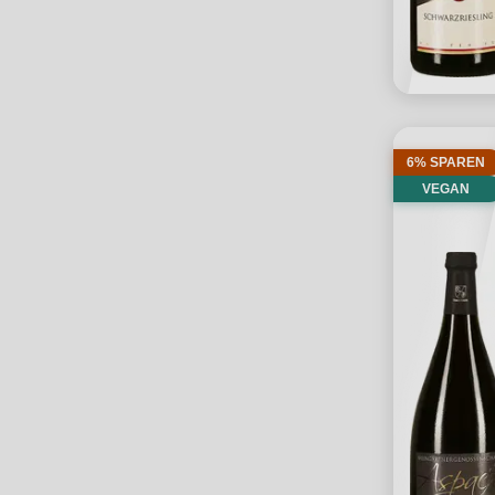
6% SPAREN
VEGAN