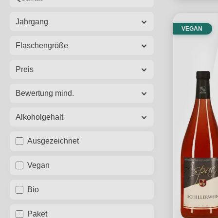
Jahrgang
VEGAN
Flaschengröße
Preis
Bewertung mind.
Alkoholgehalt
Ausgezeichnet
Vegan
Bio
Paket