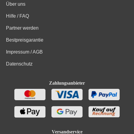
Über uns
Hilfe / FAQ
Partner werden
Bestpreisgarantie
Impressum / AGB
Datenschutz
Zahlungsanbieter
Versandservice