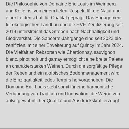
Die Philosophie von Domaine Eric Louis im Weinberg
und Keller ist von einem tiefen Respekt für die Natur und
einer Leidenschaft für Qualität geprägt. Das Engagement
für ökologischen Landbau und die HVE-Zertifizierung seit
2019 unterstreicht das Streben nach Nachhaltigkeit und
Biodiversität. Die Sancerre-Jahrgänge sind seit 2023 bio-
zertifiziert, mit einer Erweiterung auf Quincy im Jahr 2024.
Die Vielfalt an Rebsorten wie Chardonnay,
sauvignon
blanc, pinot noir und gamay
ermöglicht eine breite Palette
an charakterstarken Weinen. Durch die sorgfältige Pflege
der Reben und ein akribisches Bodenmanagement wird
die Einzigartigkeit jedes Terroirs hervorgehoben. Die
Domaine Eric Louis steht somit für eine harmonische
Verbindung von Tradition und Innovation, die Weine von
außergewöhnlicher Qualität und Ausdruckskraft erzeugt.