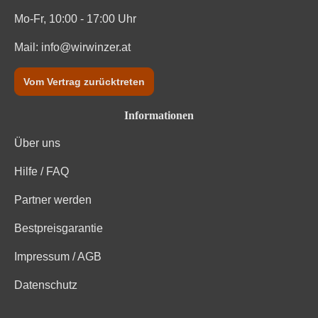
Mo-Fr, 10:00 - 17:00 Uhr
Mail:
info@wirwinzer.at
Vom Vertrag zurücktreten
Informationen
Über uns
Hilfe / FAQ
Partner werden
Bestpreisgarantie
Impressum / AGB
Datenschutz