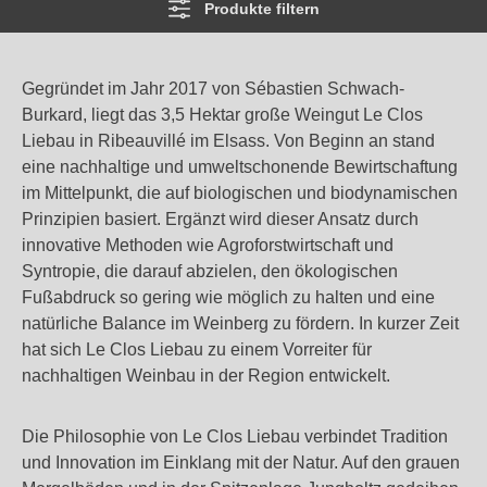
Produkte filtern
Gegründet im Jahr 2017 von Sébastien Schwach-
Burkard, liegt das 3,5 Hektar große Weingut Le Clos
Liebau in Ribeauvillé im Elsass. Von Beginn an stand
eine nachhaltige und umweltschonende Bewirtschaftung
im Mittelpunkt, die auf biologischen und biodynamischen
Prinzipien basiert. Ergänzt wird dieser Ansatz durch
innovative Methoden wie Agroforstwirtschaft und
Syntropie, die darauf abzielen, den ökologischen
Fußabdruck so gering wie möglich zu halten und eine
natürliche Balance im Weinberg zu fördern. In kurzer Zeit
hat sich Le Clos Liebau zu einem Vorreiter für
nachhaltigen Weinbau in der Region entwickelt.
Die Philosophie von Le Clos Liebau verbindet Tradition
und Innovation im Einklang mit der Natur. Auf den grauen