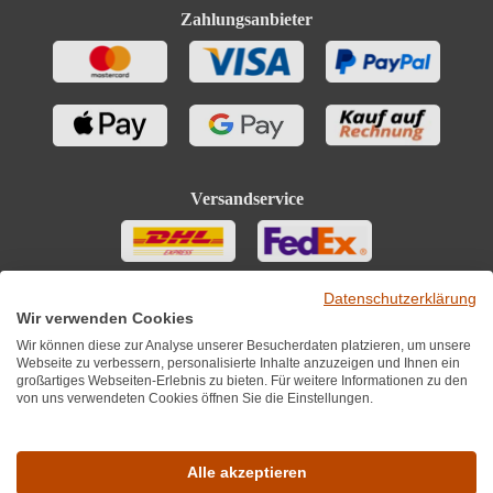
Zahlungsanbieter
Versandservice
Datenschutzerklärung
Wir verwenden Cookies
Wir können diese zur Analyse unserer Besucherdaten platzieren, um unsere
Webseite zu verbessern, personalisierte Inhalte anzuzeigen und Ihnen ein
großartiges Webseiten-Erlebnis zu bieten. Für weitere Informationen zu den
von uns verwendeten Cookies öffnen Sie die Einstellungen.
Sie finden uns auch auf
Alle akzeptieren