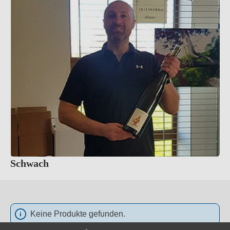
Schwach
Keine Produkte gefunden.