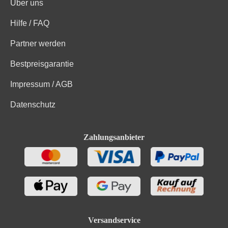
Über uns
Hilfe / FAQ
Partner werden
Bestpreisgarantie
Impressum / AGB
Datenschutz
Zahlungsanbieter
Versandservice