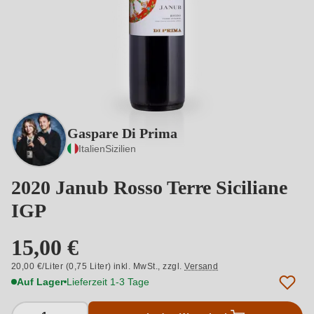
Gaspare Di Prima
Italien
Sizilien
2020 Janub Rosso Terre Siciliane
IGP
15,00 €
20,00 €/Liter (0,75 Liter) inkl. MwSt.,
zzgl.
Versand
Auf Lager
Lieferzeit 1-3 Tage