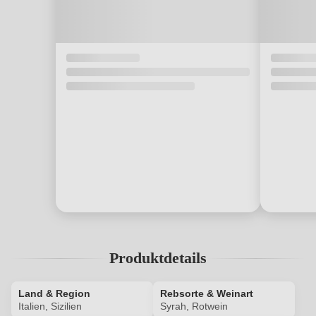
Produktdetails
Land & Region
Rebsorte & Weinart
Italien, Sizilien
Syrah, Rotwein