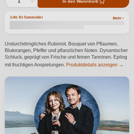
1
In den Warenkorb
Ihr KI-Sommelier
Mehr
Undurchdringliches Rubinrot. Bouquet von Pflaumen,
Blutorangen, Pfeffer und pflanzlichen Noten. Dynamischer
Schluck, geprägt von Frische und feinen Tanninen. Epilog
mit fruchtigen Anspielungen.
Produktdetails anzeigen →