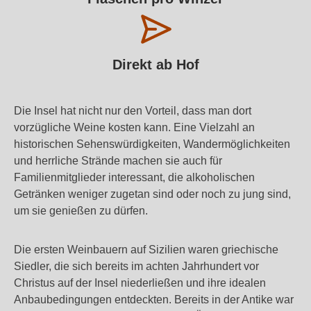
Direkt ab Hof
Die Insel hat nicht nur den Vorteil, dass man dort
vorzügliche Weine kosten kann. Eine Vielzahl an
historischen Sehenswürdigkeiten, Wandermöglichkeiten
und herrliche Strände machen sie auch für
Familienmitglieder interessant, die alkoholischen
Getränken weniger zugetan sind oder noch zu jung sind,
um sie genießen zu dürfen.
Die ersten Weinbauern auf Sizilien waren griechische
Siedler, die sich bereits im achten Jahrhundert vor
Christus auf der Insel niederließen und ihre idealen
Anbaubedingungen entdeckten. Bereits in der Antike war