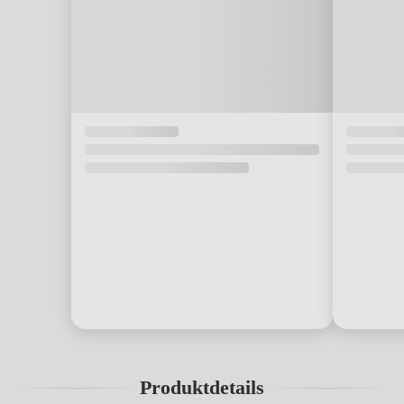
Produktdetails