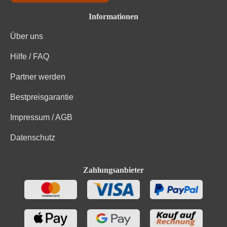
Informationen
Über uns
Hilfe / FAQ
Partner werden
Bestpreisgarantie
Impressum / AGB
Datenschutz
Zahlungsanbieter