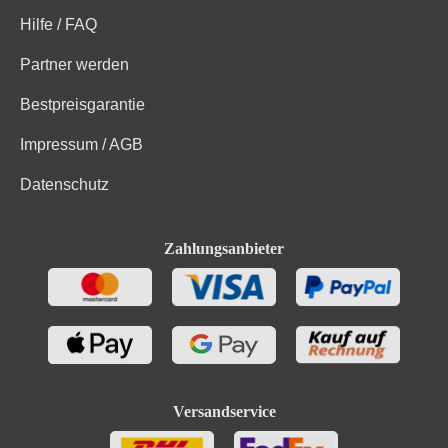
Hilfe / FAQ
Partner werden
Bestpreisgarantie
Impressum / AGB
Datenschutz
Zahlungsanbieter
Versandservice