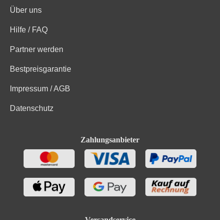
Über uns
Hilfe / FAQ
Partner werden
Bestpreisgarantie
Impressum / AGB
Datenschutz
Zahlungsanbieter
Versandservice