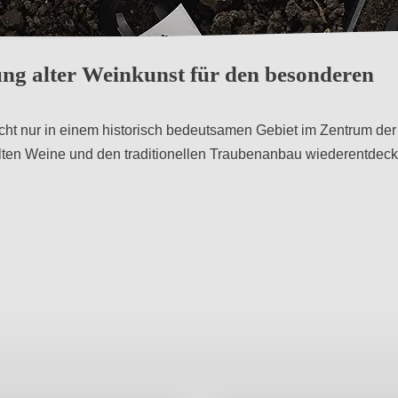
ne
ng alter Weinkunst für den besonderen
ht nur in einem historisch bedeutsamen Gebiet im Zentrum der
alten Weine und den traditionellen Traubenanbau wiederentdeck