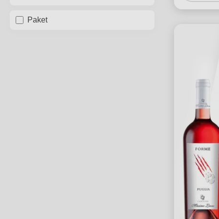
Paket