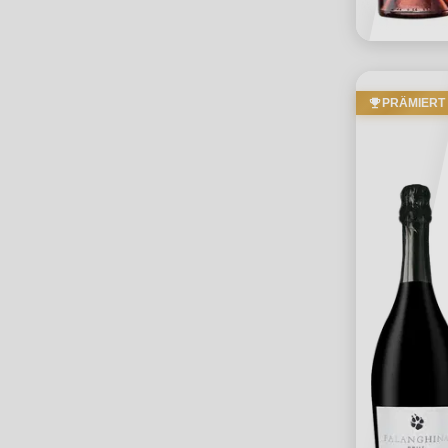
PRÄMIERT