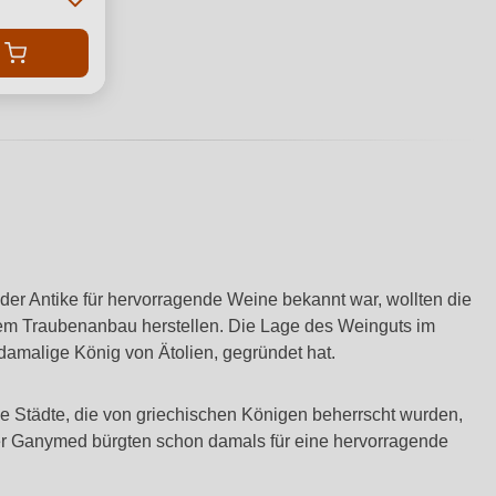
er Antike für hervorragende Weine bekannt war, wollten die
m Traubenanbau herstellen. Die Lage des Weinguts im
 damalige König von Ätolien, gegründet hat.
e Städte, die von griechischen Königen beherrscht wurden,
r Ganymed bürgten schon damals für eine hervorragende