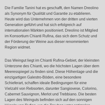
Die Familie Tanini hat es geschafft, den Namen Dreolino
als Synonym für Qualität und Garantie zu etablieren.
Heute wird das Unternehmen von der dritten und vierten
Generation geführt und hat sich erfolgreich auf
internationalen Märkten positioniert. Dreolino ist Mitglied
im Konsortium Chianti Rufina, das sich dem Schutz und
der Förderung der Weine aus dieser renommierten
Region widmet.
Das Weingut liegt im Chianti Rufina-Gebiet, der kleinsten
Unterzone des Chianti, wo die höchsten Lagen über dem
Meeresspiegel zu finden sind. Diese Höhenlage und die
einzigartigen Galestro-Böden, eine besondere
Schieferart, schaffen ideale Bedingungen für eine
Vielzahl von Rebsorten, darunter Sangiovese, Colorino,
Cabernet Sauvignon, Merlot und Trebbiano. Die besten
Lagen des Weinguts befinden sich auf den sonnigen