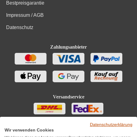
Bestpreisgarantie
Impressum / AGB
Datenschutz
Zahlungsanbieter
Versandservice
Datenschutzerklärung
Wir verwenden Cookies