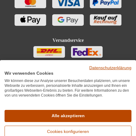
Versandservice
Datenschutzerklärung
Wir verwenden Cookies
Wir können diese zur Analyse unserer Besucherdaten platzieren, um unsere
Webseite zu verbessern, personalisierte Inhalte anzuzeigen und Ihnen ein
großartiges Webseiten-Erlebnis zu bieten. Für weitere Informationen zu den
von uns verwendeten Cookies öffnen Sie die Einstellungen.
Sie finden uns auch auf
Alle akzeptieren
Cookies konfigurieren