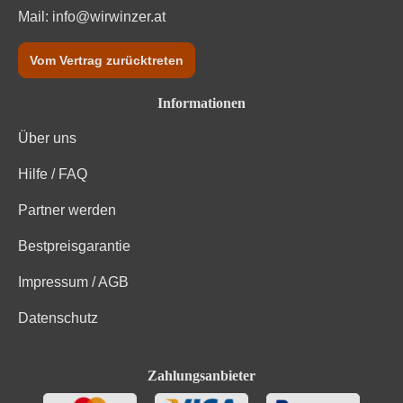
Mail:
info@wirwinzer.at
Vom Vertrag zurücktreten
Informationen
Über uns
Hilfe / FAQ
Partner werden
Bestpreisgarantie
Impressum / AGB
Datenschutz
Zahlungsanbieter