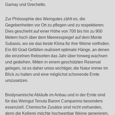
Gamay und Grechetto.
Zur Philosophie des Weingutes zählt es, die
Gegebenheiten vor Ort zu pflegen und zu respektieren.
Dies geschieht auf einer Höhe von 700 bis hin zu 900
Metern hoch über dem Meeresspiegel auf dem Monte
Subasio, wo sie das beste Klima für ihre Weine vorfinden.
Ein 60 Grad Gefällen realisiert optimale Hänge, an denen
die einzelnen Rebsorten das Jahr über hinweg wachsen
und gedeihen. Mitten in einem geschützten Reservat
gelegen, ist es daher umso wichtiger, die Natur immer im
Blick zu halten und eine möglichst schonende Ernte
umzusetzen.
Biodynamische Abläufe im Anbau und in der Ernte sind
für das Weingut Tenuta Baroni Campanino besonders
essenziell. Chemische Zusätze sind nicht vorhanden,
denn die Kellerei möchte hochwertige Weine generieren,