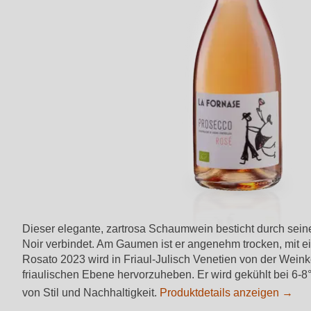
Dieser elegante, zartrosa Schaumwein besticht durch sein
Noir verbindet. Am Gaumen ist er angenehm trocken, mit ei
Rosato 2023 wird in Friaul-Julisch Venetien von der Weinkel
friaulischen Ebene hervorzuheben. Er wird gekühlt bei 6-
von Stil und Nachhaltigkeit.
Produktdetails anzeigen →