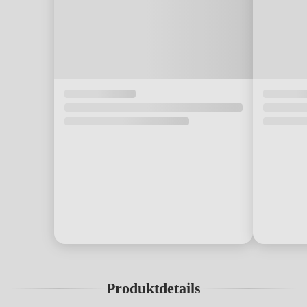
Produktdetails