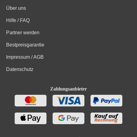
Über uns
Hilfe / FAQ
Partner werden
Bestpreisgarantie
Impressum / AGB
Datenschutz
Zahlungsanbieter