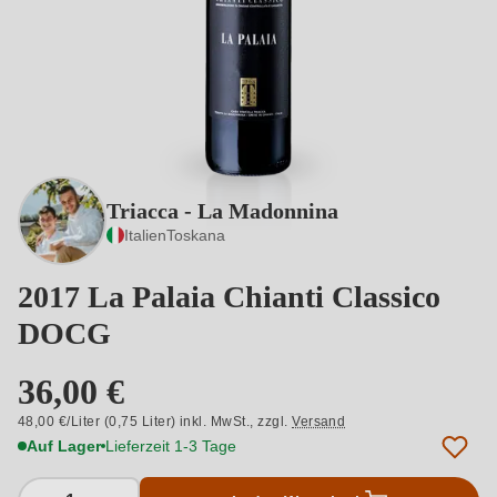
Triacca - La Madonnina
Italien
Toskana
2017 La Palaia Chianti Classico
DOCG
36,00 €
48,00 €/Liter (0,75 Liter) inkl. MwSt.,
zzgl.
Versand
Auf Lager
Lieferzeit 1-3 Tage