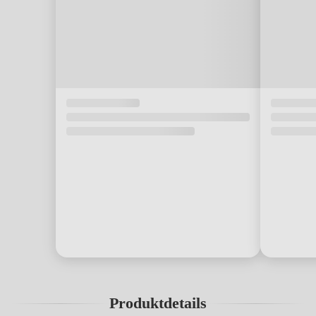
Produktdetails