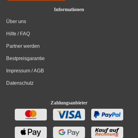
Informationen
Über uns
Hilfe / FAQ
Partner werden
Bestpreisgarantie
Impressum / AGB
Datenschutz
Zahlungsanbieter