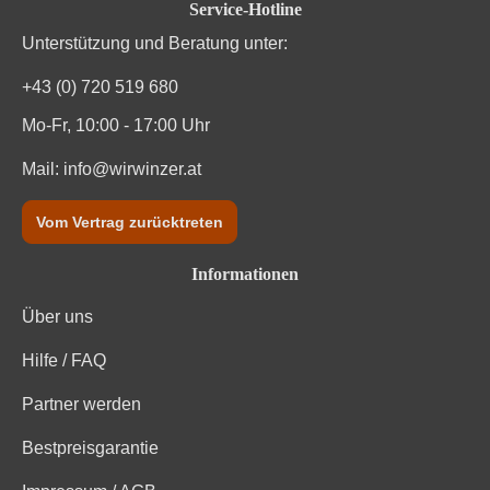
Service-Hotline
Unterstützung und Beratung unter:
+43 (0) 720 519 680
Mo-Fr, 10:00 - 17:00 Uhr
Mail:
info@wirwinzer.at
Vom Vertrag zurücktreten
Informationen
Über uns
Hilfe / FAQ
Partner werden
Bestpreisgarantie