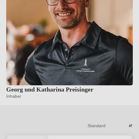
Georg und Katharina Preisinger
Inhaber