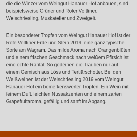
die die Winzer vom Weingut Hanauer Hof anbauen, sind
beispielsweise Grüner und Roter Veltliner,
Welschriesling, Muskateller und Zweigelt.
Ein besonderer Tropfen vom Weingut Hanauer Hof ist der
Rote Veltliner Erde und Stein 2019, eine ganz typische
Sorte am Wagram. Das milde Aroma nach Orangenblüten
und einem frischen Geschmack nach weißem Pfirsich ist
eine echte Rarität. So gedeihen die Trauben nur auf
einem Gemisch aus Löss und Tertiärschotter. Bei den
Weißweinen ist der Welschriesling 2019 vom Weingut
Hanauer Hof ein bemerkenswerter Tropfen. Ein Wein mit
feinem Duft, leichten Nussakzenten und einem zarten
Grapefruitaroma, gefällig und sanft im Abgang.