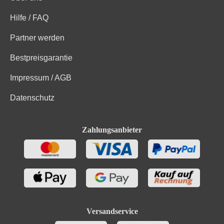
Hilfe / FAQ
Partner werden
Bestpreisgarantie
Impressum / AGB
Datenschutz
Zahlungsanbieter
Versandservice