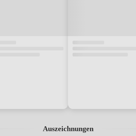
Auszeichnungen