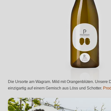
Die Ursorte am Wagram. Mild mit Orangenblüten. Unsere Div
einzigartig auf einem Gemisch aus Löss und Schotter.
Prod