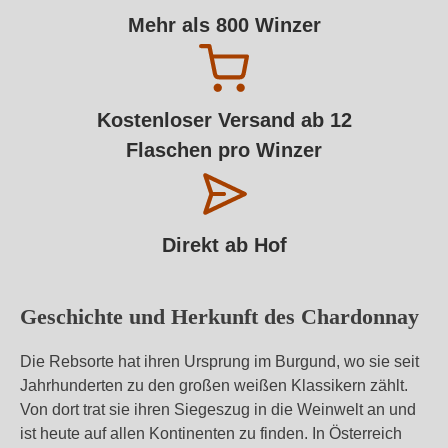
Mehr als 800 Winzer
Kostenloser Versand ab 12
Flaschen pro Winzer
Direkt ab Hof
Geschichte und Herkunft des Chardonnay
Die Rebsorte hat ihren Ursprung im Burgund, wo sie seit
Jahrhunderten zu den großen weißen Klassikern zählt.
Von dort trat sie ihren Siegeszug in die Weinwelt an und
ist heute auf allen Kontinenten zu finden. In Österreich