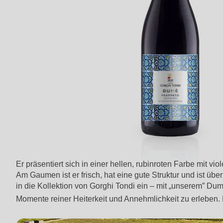
Er präsentiert sich in einer hellen, rubinroten Farbe mit v
Am Gaumen ist er frisch, hat eine gute Struktur und ist üb
in die Kollektion von Gorghi Tondi ein – mit „unserem” Dum
Momente reiner Heiterkeit und Annehmlichkeit zu erleben. 