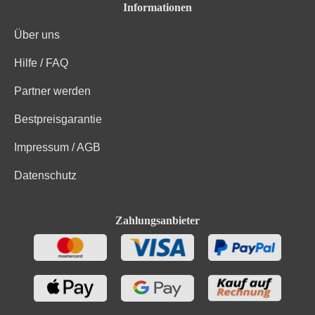
Informationen
Über uns
Hilfe / FAQ
Partner werden
Bestpreisgarantie
Impressum / AGB
Datenschutz
Zahlungsanbieter