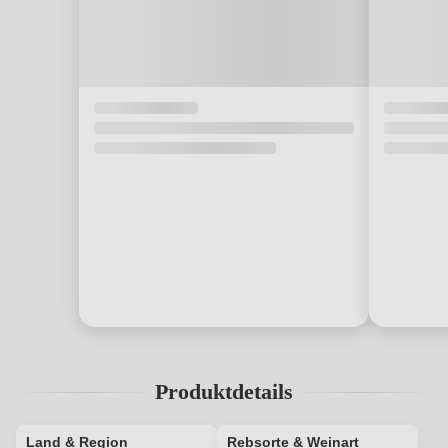
Produktdetails
Land & Region
Rebsorte & Weinart