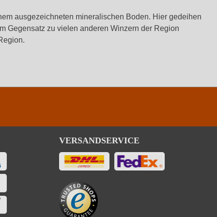
einem ausgezeichneten mineralischen Boden. Hier gedeihen
 Im Gegensatz zu vielen anderen Winzern der Region
 Region.
VERSANDSERVICE