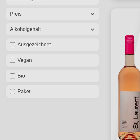
Preis
Alkoholgehalt
Ausgezeichnet
Vegan
Bio
Paket