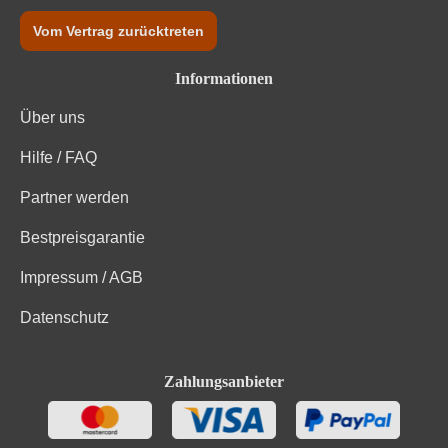
Vom Vertrag zurücktreten
Informationen
Über uns
Hilfe / FAQ
Partner werden
Bestpreisgarantie
Impressum / AGB
Datenschutz
Zahlungsanbieter