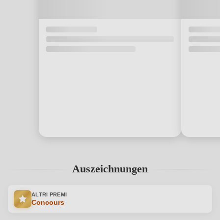
Auszeichnungen
ALTRI PREMI
Concours