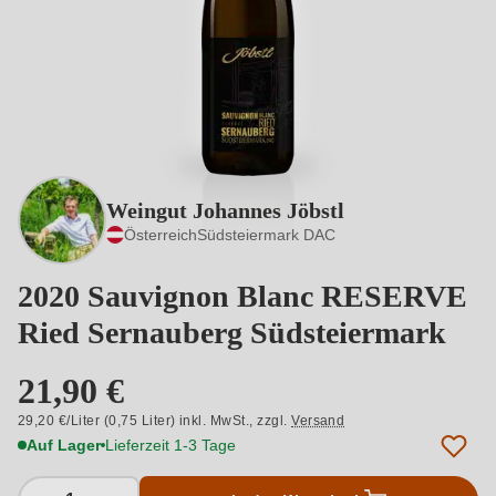
Weingut Johannes Jöbstl
Österreich
Südsteiermark DAC
2020 Sauvignon Blanc RESERVE
Ried Sernauberg Südsteiermark
21,90 €
29,20 €/Liter (0,75 Liter) inkl. MwSt.,
zzgl.
Versand
Auf Lager
Lieferzeit 1-3 Tage