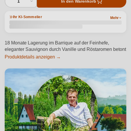
1
In den Warenkorb
Ihr KI-Sommelier
Mehr
18 Monate Lagerung im Barrique auf der Feinhefe,
eleganter Sauvignon durch Vanille und Röstaromen betont
Produktdetails anzeigen →