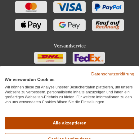
Versandservice
Datenschutzerklärung
Wir verwenden Cookies
Wir können diese zur Analyse unserer Besucherdaten platzieren, um unsere
Webseite zu verbessern, personalisierte Inhalte anzuzeigen und Ihnen ein
großartiges Webseiten-Erlebnis zu bieten. Für weitere Informationen zu den
von uns verwendeten Cookies öffnen Sie die Einstellungen.
Sie finden uns auch auf
Alle akzeptieren