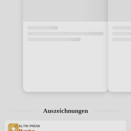
Auszeichnungen
ALTRI PREMI
Mundus